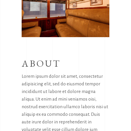
ABOUT
Lorem ipsum dolor sit amet, consectetur
adipisicing elit, sed do eiusmod tempor
incididunt ut labore et dolore magna
aliqua. Ut enim ad mini veniamos oisi,
nostrud exercitation ullamco laboris nisi ut
aliquip ex ea commodo consequat. Duis
aute irure dolor in reprehenderit in
voluptate velit esse cillum dolore ium