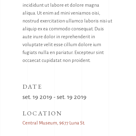
incididunt ut labore et dolore magna
aliqua. Ut enim ad mini veniamos oisi,
nostrud exercitation ullamco laboris nisi ut
aliquip ex ea commodo consequat. Duis
aute irure dolor in reprehenderit in
voluptate velit esse cillum dolore ium
fugiats nulla en pariatur. Excepteur sint
occaecat cupidatat non proident.
DATE
set. 19 2019 - set. 19 2019
LOCATION
Central Museum, 9677 Luna St.