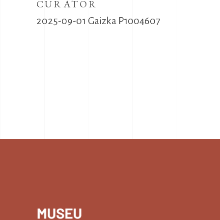
CURATOR
2025-09-01 Gaizka P1004607