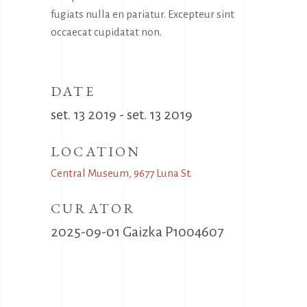
fugiats nulla en pariatur. Excepteur sint
occaecat cupidatat non.
DATE
set. 13 2019 - set. 13 2019
LOCATION
Central Museum, 9677 Luna St.
CURATOR
2025-09-01 Gaizka P1004607