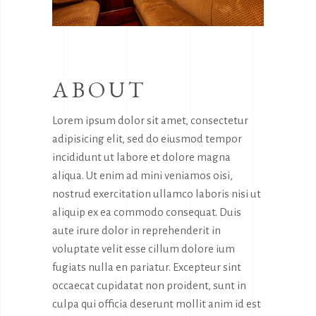
ABOUT
Lorem ipsum dolor sit amet, consectetur
adipisicing elit, sed do eiusmod tempor
incididunt ut labore et dolore magna
aliqua. Ut enim ad mini veniamos oisi,
nostrud exercitation ullamco laboris nisi ut
aliquip ex ea commodo consequat. Duis
aute irure dolor in reprehenderit in
voluptate velit esse cillum dolore ium
fugiats nulla en pariatur. Excepteur sint
occaecat cupidatat non proident, sunt in
culpa qui officia deserunt mollit anim id est