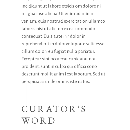
incididunt ut labore etsicis om dolore ni
magna inse aliqua. Ut enim ad minim
veniam, quis nostrud exercitation ullamco
laboris nisi ut aliquip ex ea commodo
consequat. Duis aute irir dolor in
reprehenderit in dolorvoluptate velit esse
cillum dolori eu fugiat nulla pariatur.
Excepteur sint occaecat cupidatat non
proident, sunt in culpa qui officia cono
deserunt mollit anim i est laborum. Sed ut
perspiciatis unde omnis iste natus.
CURATOR’S
WORD