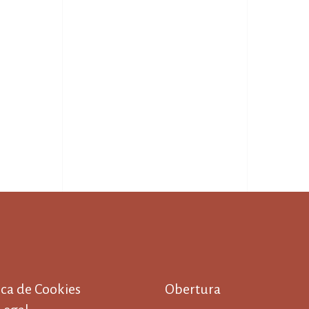
ica de Cookies
Obertura