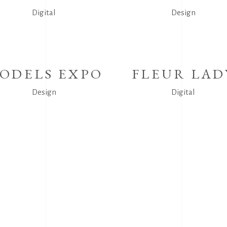
Digital
Design
ODELS EXPO
FLEUR LAD
Design
Digital