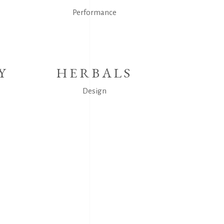
Performance
Y
HERBALS
Design