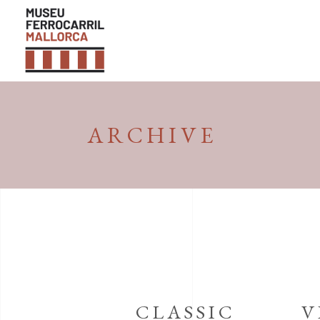
ARCHIVE
CLASSIC
V