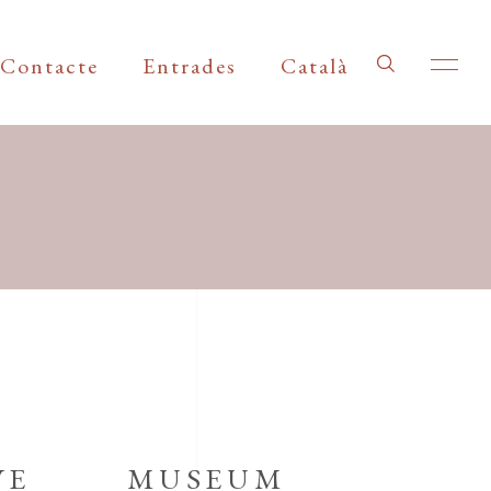
Contacte
Entrades
Català
VE
MUSEUM