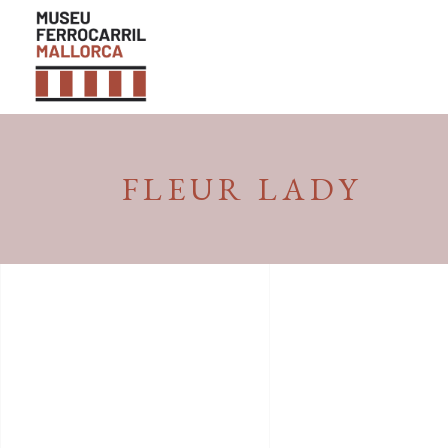
FLEUR LADY