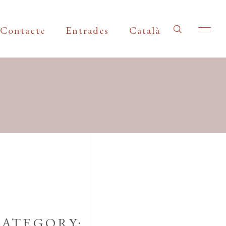
Contacte
Entrades
Català
ATEGORY: