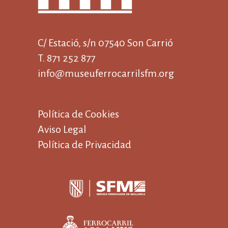
C/ Estació, s/n 07540 Son Carrió
T. 871 252 877
info@museuferrocarrilsfm.org
Política de Cookies
Aviso Legal
Política de Privacidad