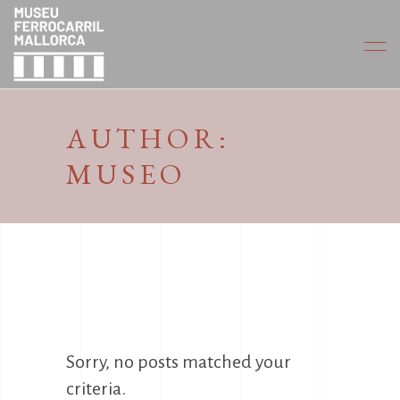
AUTHOR:
MUSEO
Sorry, no posts matched your
criteria.