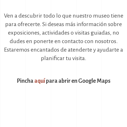
Ven a descubrir todo lo que nuestro museo tiene
para ofrecerte. Si deseas más información sobre
exposiciones, actividades o visitas guiadas, no
dudes en ponerte en contacto con nosotros.
Estaremos encantados de atenderte y ayudarte a
planificar tu visita.
Pincha
aquí
para abrir en Google Maps