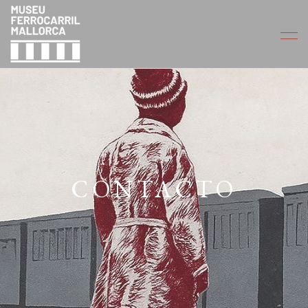
CONTACTO