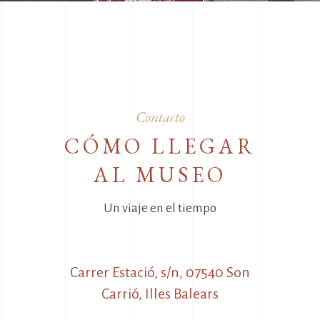
Contacto
CÓMO LLEGAR
AL MUSEO
Un viaje en el tiempo
Carrer Estació, s/n, 07540 Son
Carrió, Illes Balears