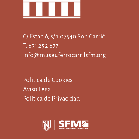
C/ Estació, s/n 07540 Son Carrió
T. 871 252 877
info@museuferrocarrilsfm.org
Política de Cookies
Aviso Legal
Política de Privacidad