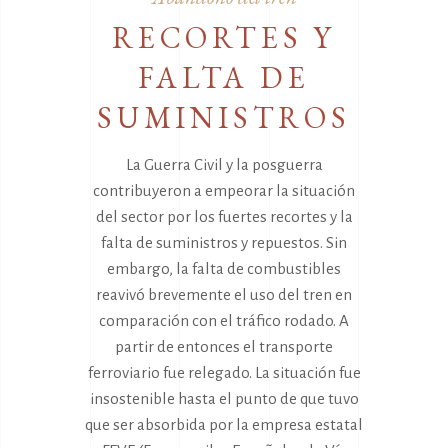
RECORTES Y
FALTA DE
SUMINISTROS
La Guerra Civil y la posguerra
contribuyeron a empeorar la situación
del sector por los fuertes recortes y la
falta de suministros y repuestos. Sin
embargo, la falta de combustibles
reavivó brevemente el uso del tren en
comparación con el tráfico rodado. A
partir de entonces el transporte
ferroviario fue relegado. La situación fue
insostenible hasta el punto de que tuvo
que ser absorbida por la empresa estatal