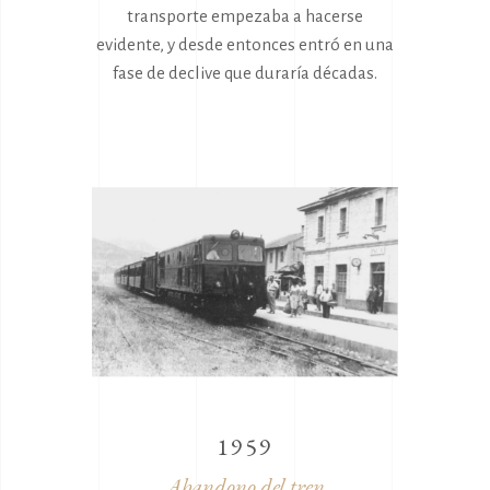
transporte empezaba a hacerse
evidente, y desde entonces entró en una
fase de declive que duraría décadas.
1959
Abandono del tren