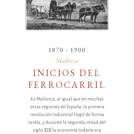
1870 - 1900
Mallorca
INICIOS DEL
FERROCARRIL
En Mallorca, al igual que en muchas
otras regiones de España, la primera
revolución industrial llegó de forma
tardía, y durante la segunda mitad del
siglo XIX la economía todavía era