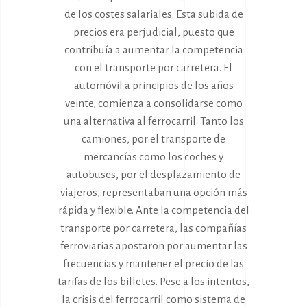
de los costes salariales. Esta subida de
precios era perjudicial, puesto que
contribuía a aumentar la competencia
con el transporte por carretera. El
automóvil a principios de los años
veinte, comienza a consolidarse como
una alternativa al ferrocarril. Tanto los
camiones, por el transporte de
mercancías como los coches y
autobuses, por el desplazamiento de
viajeros, representaban una opción más
rápida y flexible. Ante la competencia del
transporte por carretera, las compañías
ferroviarias apostaron por aumentar las
frecuencias y mantener el precio de las
tarifas de los billetes. Pese a los intentos,
la crisis del ferrocarril como sistema de