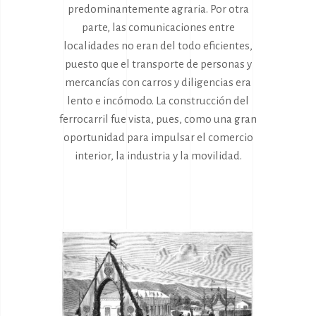
predominantemente agraria. Por otra
parte, las comunicaciones entre
localidades no eran del todo eficientes,
puesto que el transporte de personas y
mercancías con carros y diligencias era
lento e incómodo. La construcción del
ferrocarril fue vista, pues, como una gran
oportunidad para impulsar el comercio
interior, la industria y la movilidad.