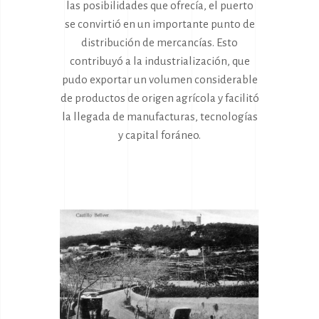
las posibilidades que ofrecía, el puerto
se convirtió en un importante punto de
distribución de mercancías. Esto
contribuyó a la industrialización, que
pudo exportar un volumen considerable
de productos de origen agrícola y facilitó
la llegada de manufacturas, tecnologías
y capital foráneo.