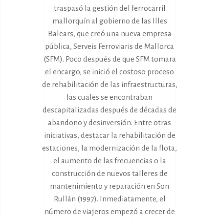
traspasó la gestión del ferrocarril
mallorquín al gobierno de las Illes
Balears, que creó una nueva empresa
pública, Serveis Ferroviaris de Mallorca
(SFM). Poco después de que SFM tomara
el encargo, se inició el costoso proceso
de rehabilitación de las infraestructuras,
las cuales se encontraban
descapitalizadas después de décadas de
abandono y desinversión. Entre otras
iniciativas, destacar la rehabilitación de
estaciones, la modernización de la flota,
el aumento de las frecuencias o la
construcción de nuevos talleres de
mantenimiento y reparación en Son
Rullán (1997). Inmediatamente, el
número de viajeros empezó a crecer de