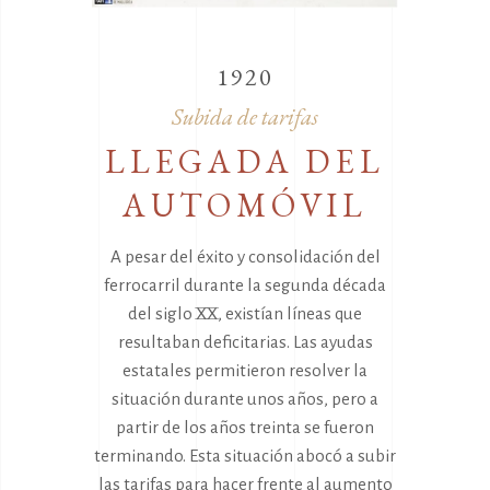
1920
Subida de tarifas
LLEGADA DEL
AUTOMÓVIL
A pesar del éxito y consolidación del
ferrocarril durante la segunda década
del siglo XX, existían líneas que
resultaban deficitarias. Las ayudas
estatales permitieron resolver la
situación durante unos años, pero a
partir de los años treinta se fueron
terminando. Esta situación abocó a subir
las tarifas para hacer frente al aumento