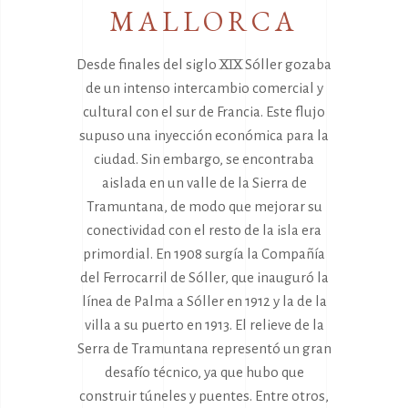
MALLORCA
Desde finales del siglo XIX Sóller gozaba
de un intenso intercambio comercial y
cultural con el sur de Francia. Este flujo
supuso una inyección económica para la
ciudad. Sin embargo, se encontraba
aislada en un valle de la Sierra de
Tramuntana, de modo que mejorar su
conectividad con el resto de la isla era
primordial. En 1908 surgía la Compañía
del Ferrocarril de Sóller, que inauguró la
línea de Palma a Sóller en 1912 y la de la
villa a su puerto en 1913. El relieve de la
Serra de Tramuntana representó un gran
desafío técnico, ya que hubo que
construir túneles y puentes. Entre otros,