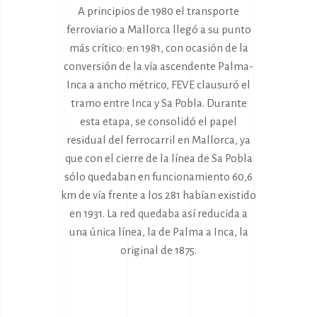
A principios de 1980 el transporte
ferroviario a Mallorca llegó a su punto
más crítico: en 1981, con ocasión de la
conversión de la vía ascendente Palma-
Inca a ancho métrico, FEVE clausuró el
tramo entre Inca y Sa Pobla. Durante
esta etapa, se consolidó el papel
residual del ferrocarril en Mallorca, ya
que con el cierre de la línea de Sa Pobla
sólo quedaban en funcionamiento 60,6
km de vía frente a los 281 habían existido
en 1931. La red quedaba así reducida a
una única línea, la de Palma a Inca, la
original de 1875.