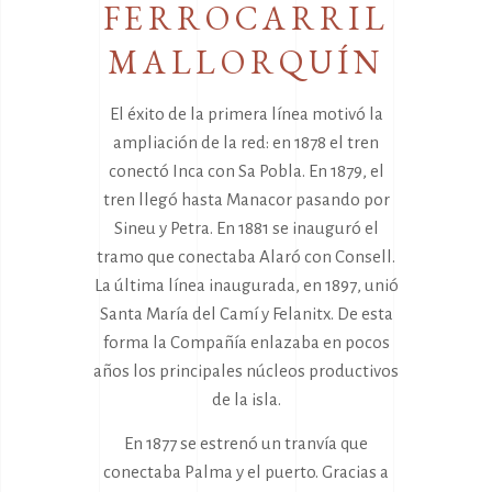
FERROCARRIL
MALLORQUÍN
El éxito de la primera línea motivó la
ampliación de la red: en 1878 el tren
conectó Inca con Sa Pobla. En 1879, el
tren llegó hasta Manacor pasando por
Sineu y Petra. En 1881 se inauguró el
tramo que conectaba Alaró con Consell.
La última línea inaugurada, en 1897, unió
Santa María del Camí y Felanitx. De esta
forma la Compañía enlazaba en pocos
años los principales núcleos productivos
de la isla.
En 1877 se estrenó un tranvía que
conectaba Palma y el puerto. Gracias a