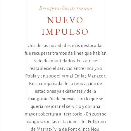
Recuperación de tramos
NUEVO
IMPULSO
Una de las novedades más destacadas
fue recuperar tramos de línea que habían
sido desmantelados. En 2001 se
restableció el servicio entre Inca y Sa
Pobla y en 2003 el ramal Enllaç-Manacor.
Fue acompañada de la renovación de
estaciones ya existentes y de la
inauguración de nuevas, con lo que se
quería mejorar el servicio y dar una
mayor cobertura al territorio: • En 2001 se
inauguraron las estaciones del Polígono
de Marratxí y la de Pont d'Inca Nou.