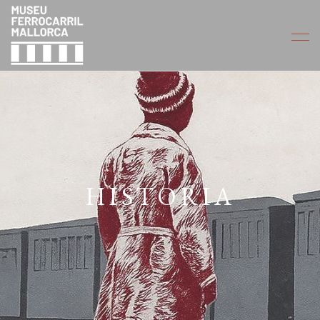
HISTORIA