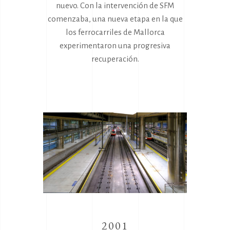
nuevo. Con la intervención de SFM
comenzaba, una nueva etapa en la que
los ferrocarriles de Mallorca
experimentaron una progresiva
recuperación.
2001