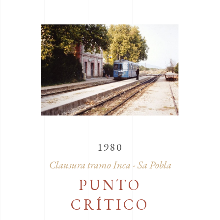
1980
Clausura tramo Inca - Sa Pobla
PUNTO
CRÍTICO