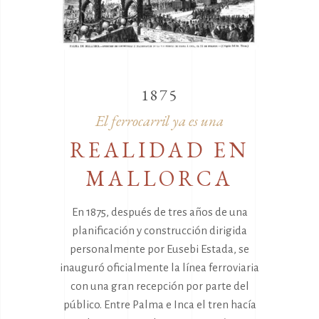
1875
El ferrocarril ya es una
REALIDAD EN
MALLORCA
En 1875, después de tres años de una
planificación y construcción dirigida
personalmente por Eusebi Estada, se
inauguró oficialmente la línea ferroviaria
con una gran recepción por parte del
público. Entre Palma e Inca el tren hacía