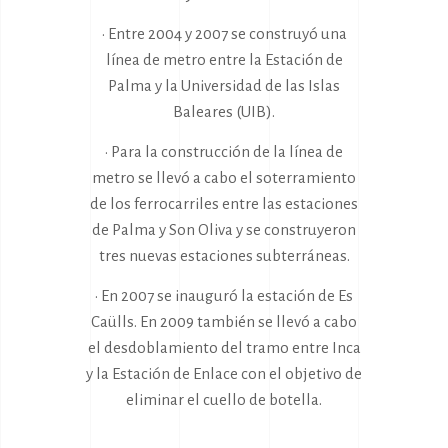
• Entre 2004 y 2007 se construyó una
línea de metro entre la Estación de
Palma y la Universidad de las Islas
Baleares (UIB).
• Para la construcción de la línea de
metro se llevó a cabo el soterramiento
de los ferrocarriles entre las estaciones
de Palma y Son Oliva y se construyeron
tres nuevas estaciones subterráneas.
• En 2007 se inauguró la estación de Es
Caülls. En 2009 también se llevó a cabo
el desdoblamiento del tramo entre Inca
y la Estación de Enlace con el objetivo de
eliminar el cuello de botella.