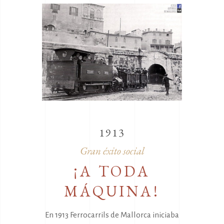
1913
Gran éxito social
¡A TODA
MÁQUINA!
En 1913 Ferrocarrils de Mallorca iniciaba