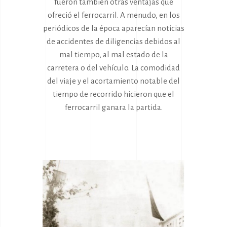
fueron también otras ventajas que
ofreció el ferrocarril. A menudo, en los
periódicos de la época aparecían noticias
de accidentes de diligencias debidos al
mal tiempo, al mal estado de la
carretera o del vehículo. La comodidad
del viaje y el acortamiento notable del
tiempo de recorrido hicieron que el
ferrocarril ganara la partida.