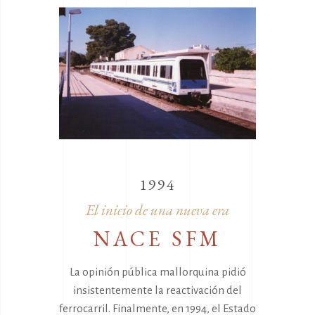
1994
El inicio de una nueva era
NACE SFM
La opinión pública mallorquina pidió
insistentemente la reactivación del
ferrocarril. Finalmente, en 1994, el Estado