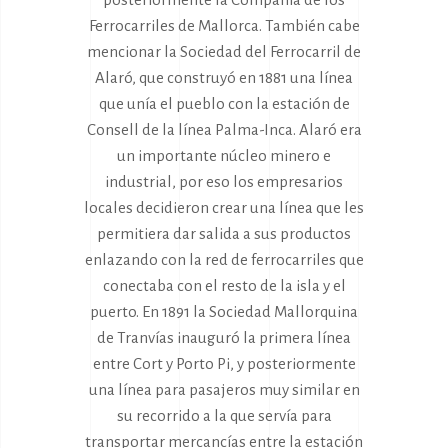
Ferrocarriles de Mallorca. También cabe
mencionar la Sociedad del Ferrocarril de
Alaró, que construyó en 1881 una línea
que unía el pueblo con la estación de
Consell de la línea Palma-Inca. Alaró era
un importante núcleo minero e
industrial, por eso los empresarios
locales decidieron crear una línea que les
permitiera dar salida a sus productos
enlazando con la red de ferrocarriles que
conectaba con el resto de la isla y el
puerto. En 1891 la Sociedad Mallorquina
de Tranvías inauguró la primera línea
entre Cort y Porto Pi, y posteriormente
una línea para pasajeros muy similar en
su recorrido a la que servía para
transportar mercancías entre la estación