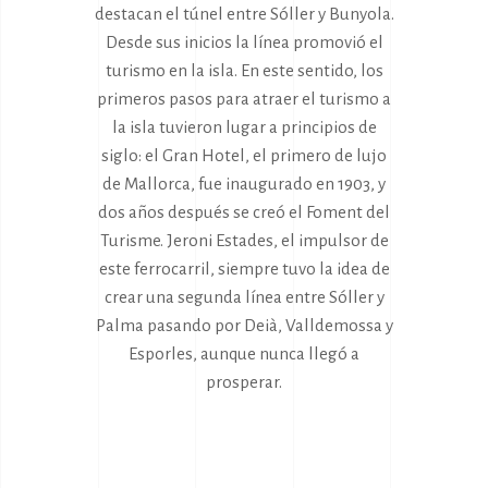
destacan el túnel entre Sóller y Bunyola.
Desde sus inicios la línea promovió el
turismo en la isla. En este sentido, los
primeros pasos para atraer el turismo a
la isla tuvieron lugar a principios de
siglo: el Gran Hotel, el primero de lujo
de Mallorca, fue inaugurado en 1903, y
dos años después se creó el Foment del
Turisme. Jeroni Estades, el impulsor de
este ferrocarril, siempre tuvo la idea de
crear una segunda línea entre Sóller y
Palma pasando por Deià, Valldemossa y
Esporles, aunque nunca llegó a
prosperar.