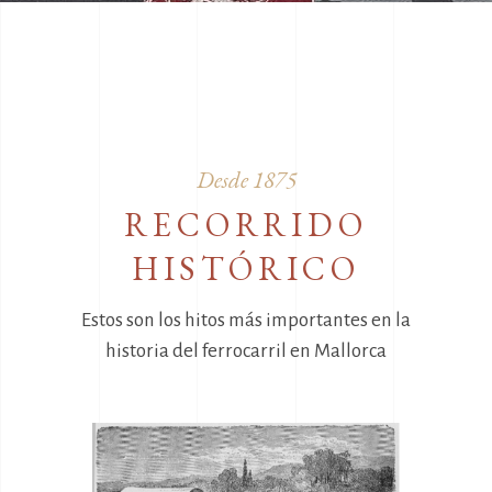
Desde 1875
RECORRIDO
HISTÓRICO
Estos son los hitos más importantes en la
historia del ferrocarril en Mallorca