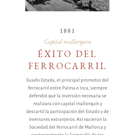
1881
Capital mallorquín
ÉXITO DEL
FERROCARRIL
Eusebi Estada, el principal promotor del
ferrocarril entre Palma e Inca, siempre
defendió que la inversión necesaria se
realizara con capital mallorquín y
descartó la participación del Estado y de
inversores extranjeros. Así nacieron la
Sociedad del Ferrocarril de Mallorca y
posteriormente la Compañía de los