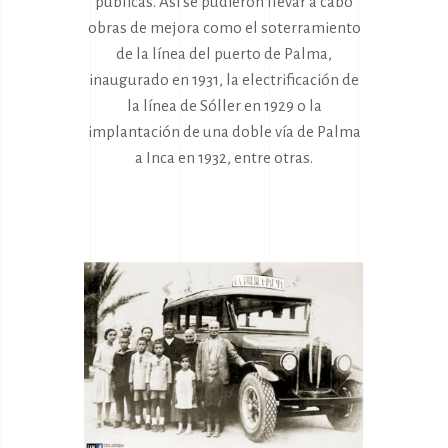
públicas. Así se pudieron llevar a cabo
obras de mejora como el soterramiento
de la línea del puerto de Palma,
inaugurado en 1931, la electrificación de
la línea de Sóller en 1929 o la
implantación de una doble vía de Palma
a Inca en 1932, entre otras.