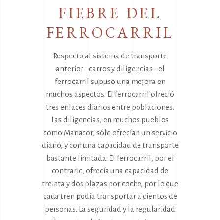
FIEBRE DEL
FERROCARRIL
Respecto al sistema de transporte
anterior –carros y diligencias– el
ferrocarril supuso una mejora en
muchos aspectos. El ferrocarril ofreció
tres enlaces diarios entre poblaciones.
Las diligencias, en muchos pueblos
como Manacor, sólo ofrecían un servicio
diario, y con una capacidad de transporte
bastante limitada. El ferrocarril, por el
contrario, ofrecía una capacidad de
treinta y dos plazas por coche, por lo que
cada tren podía transportar a cientos de
personas. La seguridad y la regularidad