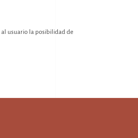
á al usuario la posibilidad de