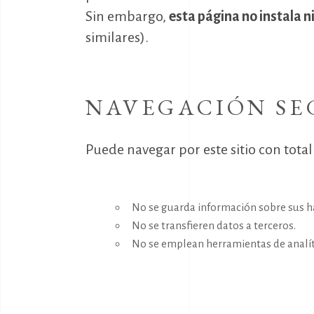
Sin embargo,
esta página no instala 
similares).
NAVEGACIÓN S
Puede navegar por este sitio con total
No se guarda información sobre sus h
No se transfieren datos a terceros.
No se emplean herramientas de analíti