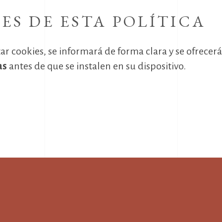
S DE ESTA POLÍTICA
lizar cookies, se informará de forma clara y se ofrecer
as
antes de que se instalen en su dispositivo.