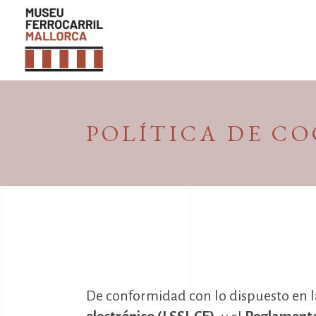
POLÍTICA DE CO
De conformidad con lo dispuesto en 